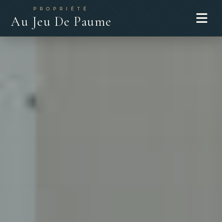
PROPRIÉTÉ
Au Jeu De Paume